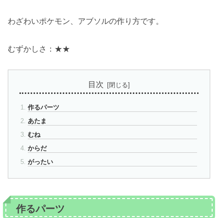
わざわいポケモン、アブソルの作り方です。
むずかしさ：★★
目次
作るパーツ
あたま
むね
からだ
がったい
作るパーツ