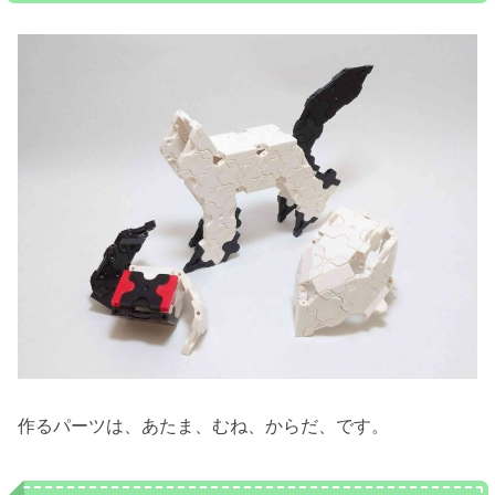
作るパーツは、あたま、むね、からだ、です。