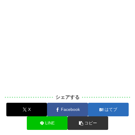
シェアする
X
Facebook
はてブ
LINE
コピー