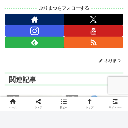
ぷりまつをフォローする
ぷりまつ
関連記事
ポケモン
ポケモン
ホーム
シェア
目次へ
トップ
サイドバー