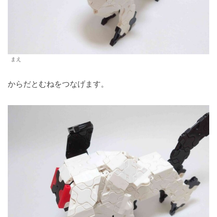
まえ
からだとむねをつなげます。