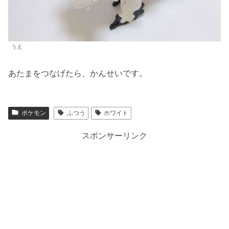
うえ
あたまをつなげたら、かんせいです。
ポケモン
ふつう
ホワイト
スポンサーリンク