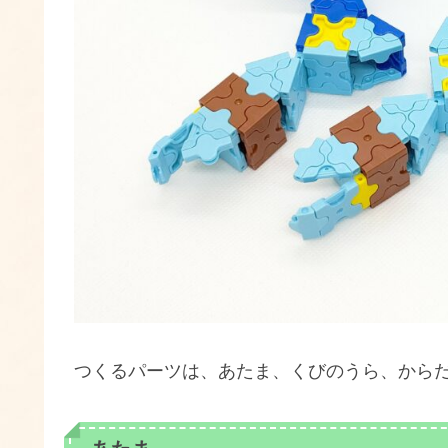
つくるパーツは、あたま、くびのうら、から