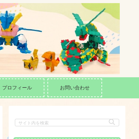
プロフィール
お問い合わせ