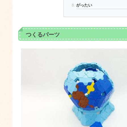
がったい
つくるパーツ