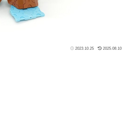
2023.10.25
2025.08.10