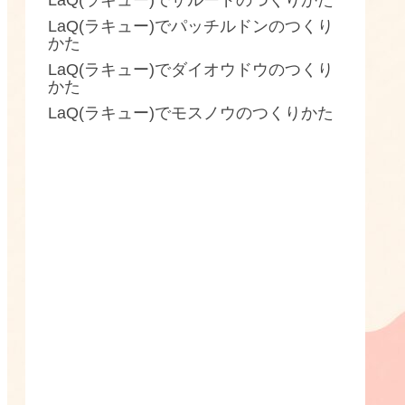
LaQ(ラキュー)でザルードのつくりかた
LaQ(ラキュー)でパッチルドンのつくり
かた
LaQ(ラキュー)でダイオウドウのつくり
かた
LaQ(ラキュー)でモスノウのつくりかた